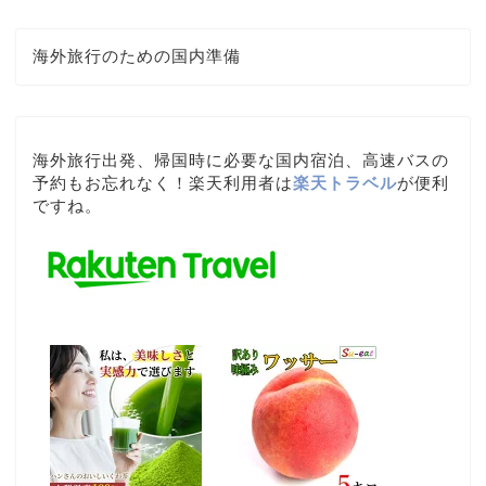
海外旅行のための国内準備
海外旅行出発、帰国時に必要な国内宿泊、高速バスの
予約もお忘れなく！楽天利用者は
楽天トラベル
が便利
ですね。