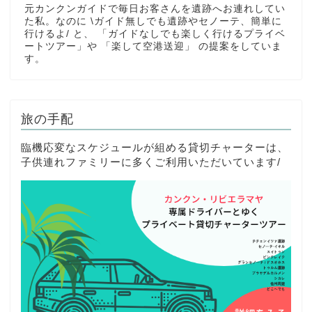
元カンクンガイドで毎日お客さんを遺跡へお連れしてい
た私。なのに \ガイド無しでも遺跡やセノーテ、簡単に
行けるよ/ と、 「ガイドなしでも楽しく行けるプライベ
ートツアー」や 「楽して空港送迎」 の提案をしていま
す。
旅の手配
臨機応変なスケジュールが組める貸切チャーターは、
子供連れファミリーに多くご利用いただいています/