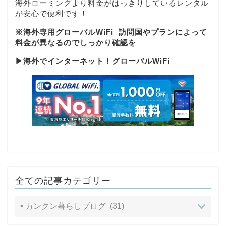
海外ローミングより料金がはっきりしているレンタル
が安心で便利です！
※海外専用グローバルWiFi
訪問国やプランによって
料金が異なるのでしっかり確認を
▶
海外でインターネット！グローバルWiFi
全ての記事カテゴリー