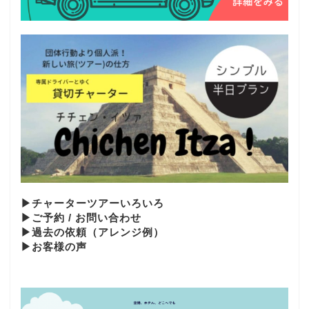
▶︎チャーターツアーいろいろ
▶︎ご予約 / お問い合わせ
▶︎過去の依頼（アレンジ例）
▶お客様の声