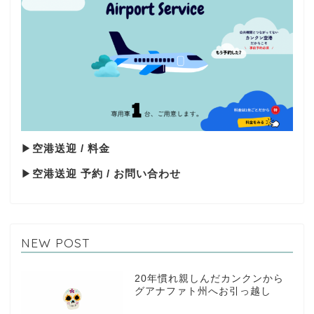
▶
空港送迎 / 料金
▶
空港送迎 予約 / お問い合わせ
NEW POST
20年慣れ親しんだカンクンから
グアナファト州へお引っ越し