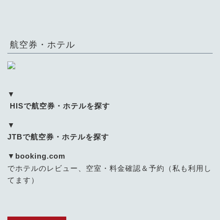
航空券・ホテル
▼
HISで航空券・ホテルを探す
▼
JTBで航空券・ホテルを探す
▼
booking.com
でホテルのレビュー、空室・料金確認＆予約（私も利用し
てます）