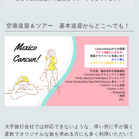
空港送迎＆ツアー 基本送迎からどこへでも！
大手旅行会社では対応できないような、痒い所に手が届く
柔軟でオリジナルな旅を求める方にも多く利用いただいて