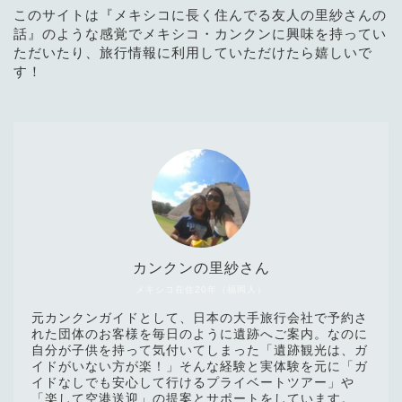
このサイトは『メキシコに長く住んでる友人の里紗さんの
話』のような感覚でメキシコ・カンクンに興味を持ってい
ただいたり、旅行情報に利用していただけたら嬉しいで
す！
カンクンの里紗さん
メキシコ在住20年（福岡人）
元カンクンガイドとして、日本の大手旅行会社で予約さ
れた団体のお客様を毎日のように遺跡へご案内。なのに
自分が子供を持って気付いてしまった「遺跡観光は、ガ
イドがいない方が楽！」そんな経験と実体験を元に「ガ
イドなしでも安心して行けるプライベートツアー」や
「楽して空港送迎」の提案とサポートをしています。