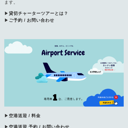
ます。
▶
貸切チャーターツアーとは？
▶
ご予約 / お問い合わせ
▶
空港送迎 / 料金
▶
空港送迎 予約 / お問い合わせ