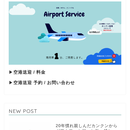
▶
空港送迎 / 料金
▶
空港送迎 予約 / お問い合わせ
NEW POST
20年慣れ親しんだカンクンから