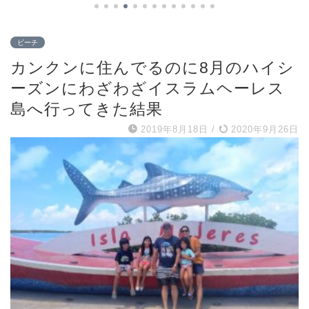
ビーチ
カンクンに住んでるのに8月のハイシ
ーズンにわざわざイスラムヘーレス
島へ行ってきた結果
2019年8月18日
/
2020年9月26日