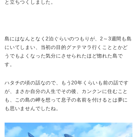
と立ちつくしました。
島にはなんとなく2泊ぐらいのつもりが、2～3週間も島
にいてしまい、当初の目的グァテマラ行くこととかど
うでもよくなった気分にさせられたほど惚れた島で
す。
ハタチの頃の話なので、もう20年くらいも前の話です
が、まさか自分の人生でその後、カンクンに住むこと
も、この島の岬を想って息子の名前を付けるとは夢に
も思いませんでしたね。