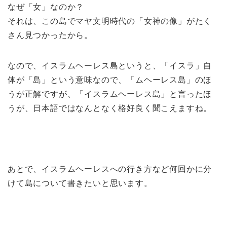
なぜ「女」なのか？
それは、この島でマヤ文明時代の「女神の像」がたく
さん見つかったから。
なので、イスラムヘーレス島というと、「イスラ」自
体が「島」という意味なので、「ムヘーレス島」のほ
うが正解ですが、「イスラムヘーレス島」と言ったほ
うが、日本語ではなんとなく格好良く聞こえますね。
あとで、イスラムヘーレスへの行き方など何回かに分
けて島について書きたいと思います。