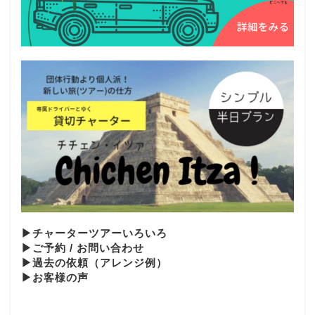
▶︎チャーターツアーいろいろ
▶︎ご予約 / お問い合わせ
▶︎過去の依頼（アレンジ例）
▶お客様の声