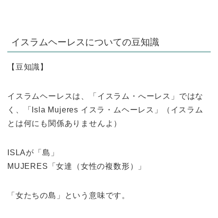
イスラムヘーレスについての豆知識
【豆知識】
イスラムヘーレスは、「イスラム・へーレス」ではな
く、「Isla Mujeres イスラ・ムヘーレス」（イスラム
とは何にも関係ありませんよ）
ISLAが「島」
MUJERES「女達（女性の複数形）」
「女たちの島」という意味です。