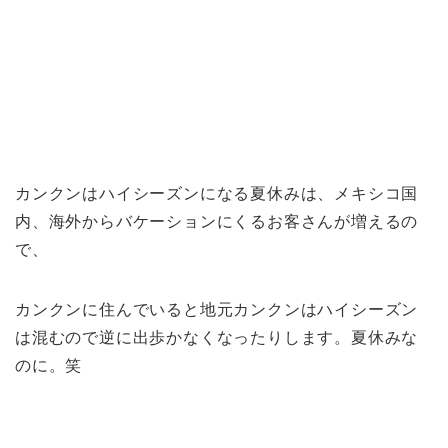
カンクンはハイシーズンになる夏休みは、メキシコ国
内、海外からバケーションにくるお客さんが増えるの
で、
カンクンに住んでいると地元カンクンはハイシーズン
は混むので逆に出歩かなくなったりします。夏休みな
のに。笑