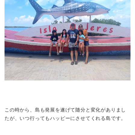
この時から、島も発展を遂げて随分と変化がありまし
たが、いつ行ってもハッピーにさせてくれる島です。