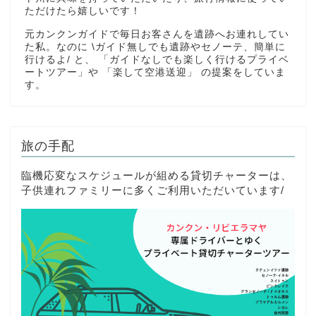
ただけたら嬉しいです！
元カンクンガイドで毎日お客さんを遺跡へお連れしてい
た私。なのに \ガイド無しでも遺跡やセノーテ、簡単に
行けるよ/ と、 「ガイドなしでも楽しく行けるプライベ
ートツアー」や 「楽して空港送迎」 の提案をしていま
す。
旅の手配
臨機応変なスケジュールが組める貸切チャーターは、
子供連れファミリーに多くご利用いただいています/