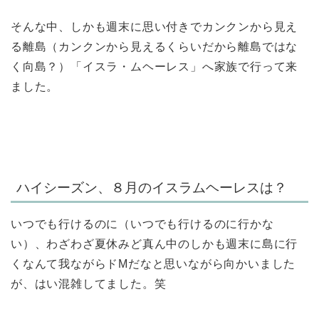
そんな中、しかも週末に思い付きでカンクンから見え
る離島（カンクンから見えるくらいだから離島ではな
く向島？）「イスラ・ムヘーレス」へ家族で行って来
ました。
ハイシーズン、８月のイスラムヘーレスは？
いつでも行けるのに（いつでも行けるのに行かな
い）、わざわざ夏休みど真ん中のしかも週末に島に行
くなんて我ながらドMだなと思いながら向かいました
が、はい混雑してました。笑