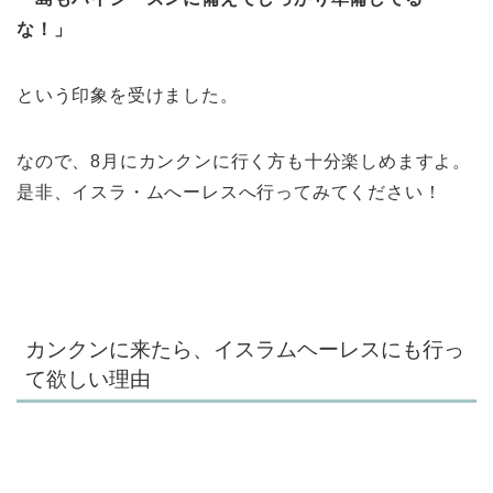
な！」
という印象を受けました。
なので、8月にカンクンに行く方も十分楽しめますよ。
是非、イスラ・ムへーレスへ行ってみてください！
カンクンに来たら、イスラムヘーレスにも行っ
て欲しい理由