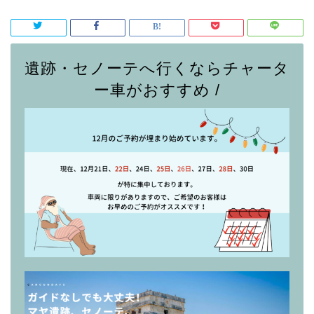
遺跡・セノーテへ行くならチャータ
ー車がおすすめ /