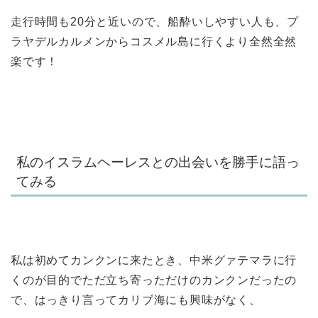
走行時間も20分と近いので、船酔いしやすい人も、プ
ラヤデルカルメンからコスメル島に行くより全然全然
楽です！
私のイスラムヘーレスとの出会いを勝手に語っ
てみる
私は初めてカンクンに来たとき、中米グァテマラに行
くのが目的でただ立ち寄っただけのカンクンだったの
で、はっきり言ってカリブ海にも興味がなく、