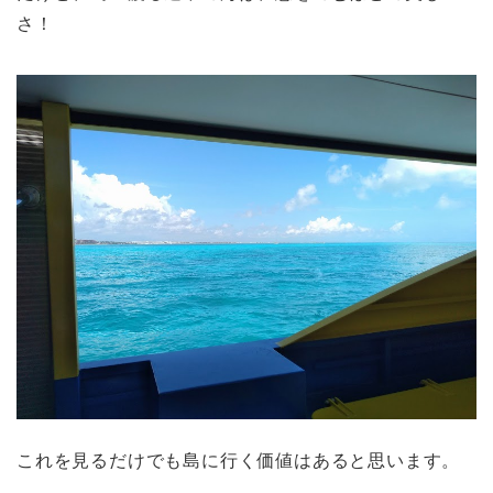
さ！
これを見るだけでも島に行く価値はあると思います。