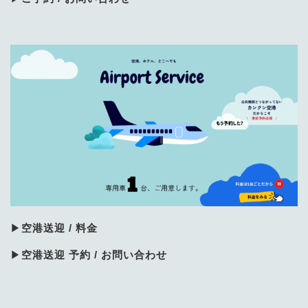
▶
空港送迎 / 料金
▶
空港送迎 予約 / お問い合わせ