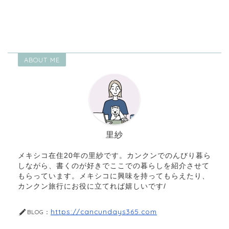
ABOUT ME
里紗
メキシコ在住20年の里紗です。カンクンでのんびり暮ら
しながら、書くのが好きでここでの暮らしを紹介させて
もらっています。メキシコに興味を持ってもらえたり、
カンクン旅行にお役に立てれば嬉しいです/
https://cancundays365.com
BLOG：