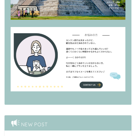
NEW POST