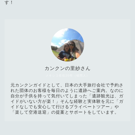
す！
カンクンの里紗さん
メキシコ在住20年（福岡人）
元カンクンガイドとして、日本の大手旅行会社で予約さ
れた団体のお客様を毎日のように遺跡へご案内。なのに
自分が子供を持って気付いてしまった「遺跡観光は、ガ
イドがいない方が楽！」そんな経験と実体験を元に「ガ
イドなしでも安心して行けるプライベートツアー」や
「楽して空港送迎」の提案とサポートをしています。