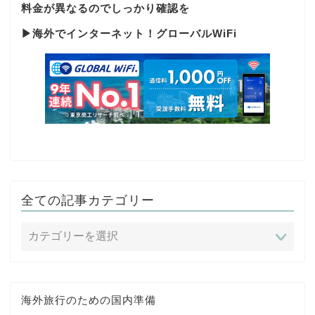
料金が異なるのでしっかり確認を
▶
海外でインターネット！グローバルWiFi
全ての記事カテゴリー
海外旅行のための国内準備