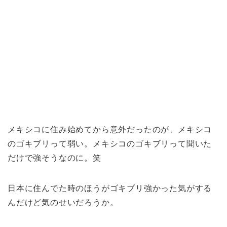
メキシコに住み始めてから意外だったのが、メキシコ
のゴキブリって弱い。メキシコのゴキブリって聞いた
だけで強そうなのに。笑
日本に住んでた時のほうがゴキブリ強かった気がする
んだけど気のせいだろうか。