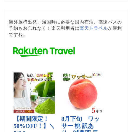
海外旅行出発、帰国時に必要な国内宿泊、高速バスの
予約もお忘れなく！楽天利用者は
楽天トラベル
が便利
ですね。