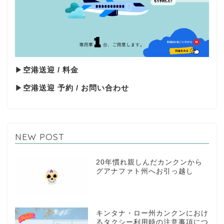
▶
空港送迎 / 料金
▶
空港送迎 予約 / お問い合わせ
NEW POST
20年慣れ親しんだカンクンから
グアナファト州へお引っ越し
キンタナ・ロー州カンクンにおけ
るタクシー利用時の注意事項につ