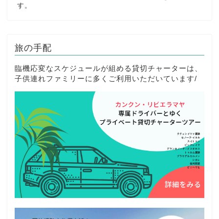
す。
旅の手配
臨機応変なスケジュールが組める貸切チャーターは、
子供連れファミリーに多くご利用いただいています/