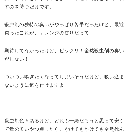
すのを待つだけです。
殺虫剤の独特の臭いがやっぱり苦手だったけど、最近
買ったこれが、オレンジの香りだって。
期待してなかったけど、ビックリ！全然殺虫剤の臭い
がしない！
ついつい嗅ぎたくなってしまいそうだけど、吸い込ま
ないように気を付けますよ。
殺虫剤色々あるけど、どれも一緒だろうと思って安く
て量の多いやつ買ったら、かけてもかけても全然死ん