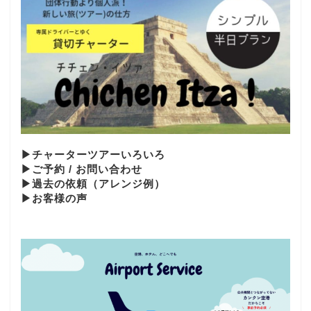
▶︎チャーターツアーいろいろ
▶︎ご予約 / お問い合わせ
▶︎過去の依頼（アレンジ例）
▶お客様の声