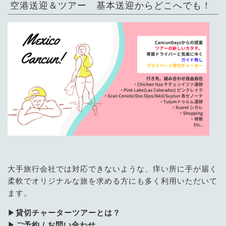
空港送迎＆ツアー 基本送迎からどこへでも！
大手旅行会社では対応できないような、痒い所に手が届く
柔軟でオリジナルな旅を求める方にも多く利用いただいて
ます。
▶
貸切チャーターツアーとは？
▶
ご予約 / お問い合わせ