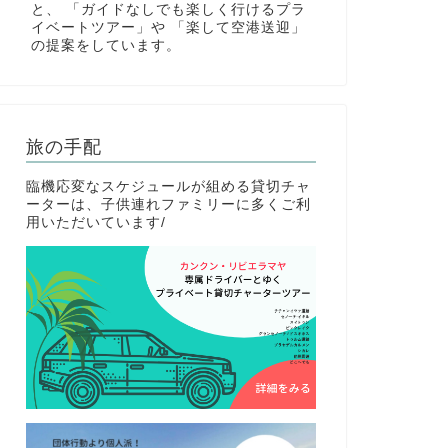
と、 「ガイドなしでも楽しく行けるプラ
イベートツアー」や 「楽して空港送迎」
の提案をしています。
旅の手配
臨機応変なスケジュールが組める貸切チャ
ーターは、子供連れファミリーに多くご利
用いただいています/