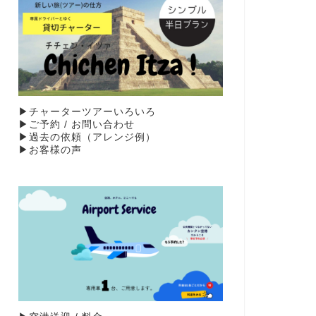
▶︎チャーターツアーいろいろ
▶︎ご予約 / お問い合わせ
▶︎過去の依頼（アレンジ例）
▶お客様の声