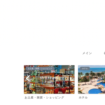
メイン
お土産・雑貨・ショッピング
ホテル
お土産・雑貨・ショッピング
ホテル