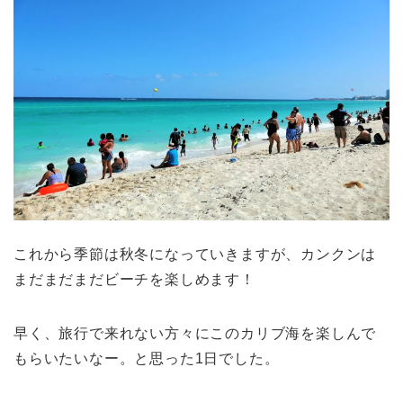
これから季節は秋冬になっていきますが、カンクンは
まだまだまだビーチを楽しめます！
早く、旅行で来れない方々にこのカリブ海を楽しんで
もらいたいなー。と思った1日でした。