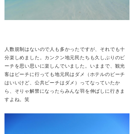
人数規制はないので人も多かったですが、それでも十
分楽しめました。カンクン地元民たちも久しぶりのビ
ーチを思い思いに楽しんでいました。いままで、観光
客はビーチに行っても地元民はダメ（ホテルのビーチ
はいいけど、公共ビーチはダメ）ってなっていたか
ら、そりゃ解禁になったらみんな羽を伸ばしに行きま
すよね。笑