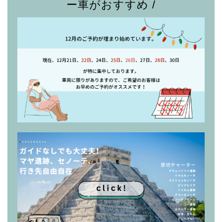
ー車がおすすめ /