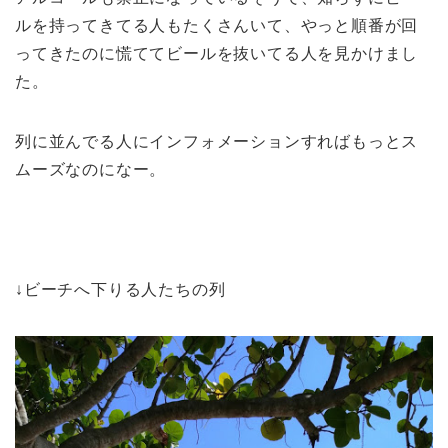
ルを持ってきてる人もたくさんいて、やっと順番が回
ってきたのに慌ててビールを抜いてる人を見かけまし
た。
列に並んでる人にインフォメーションすればもっとス
ムーズなのになー。
↓ビーチへ下りる人たちの列