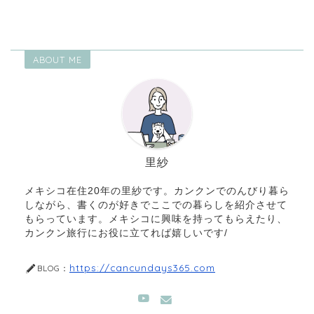
ABOUT ME
里紗
メキシコ在住20年の里紗です。カンクンでのんびり暮ら
しながら、書くのが好きでここでの暮らしを紹介させて
もらっています。メキシコに興味を持ってもらえたり、
カンクン旅行にお役に立てれば嬉しいです/
https://cancundays365.com
BLOG：