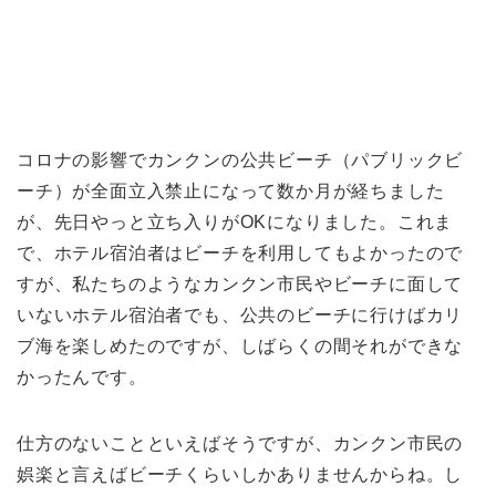
コロナの影響でカンクンの公共ビーチ（パブリックビ
ーチ）が全面立入禁止になって数か月が経ちました
が、先日やっと立ち入りがOKになりました。これま
で、ホテル宿泊者はビーチを利用してもよかったので
すが、私たちのようなカンクン市民やビーチに面して
いないホテル宿泊者でも、公共のビーチに行けばカリ
ブ海を楽しめたのですが、しばらくの間それができな
かったんです。
仕方のないことといえばそうですが、カンクン市民の
娯楽と言えばビーチくらいしかありませんからね。し