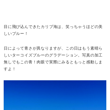
目に飛び込んできたカリブ海は、笑っちゃうほどの美
しいブルー！
日によって青さが異なりますが、この日はもう素晴ら
しいターコイズブルーのグラデーション。写真の加工
無しでもこの青！肉眼で実際にみるともっと感動しま
すよ！