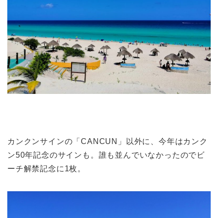
カンクンサインの「CANCUN」以外に、今年はカンク
ン50年記念のサインも。誰も並んでいなかったのでビ
ーチ解禁記念に1枚。