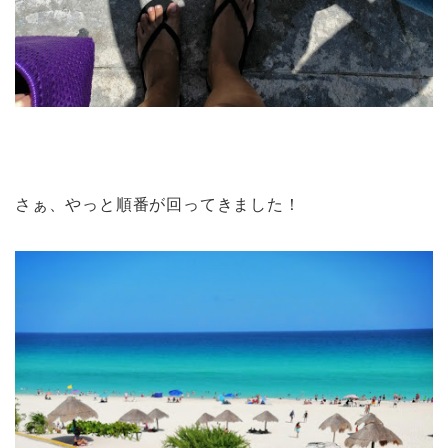
さぁ、やっと順番が回ってきました！