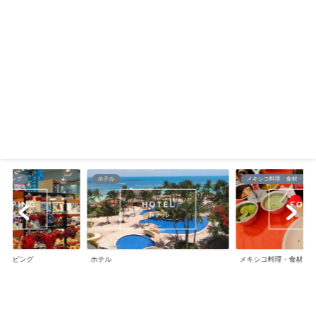
メキシコ料理・食材・レストラン
気候・天気・自然・風景
メキシコ料理・食材・レストラン
気候・天気・自然・風