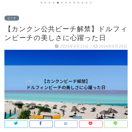
ビーチ
【カンクン公共ビーチ解禁】ドルフィ
ンビーチの美しさに心躍った日
2020年9月21日
/
2024年8月28日