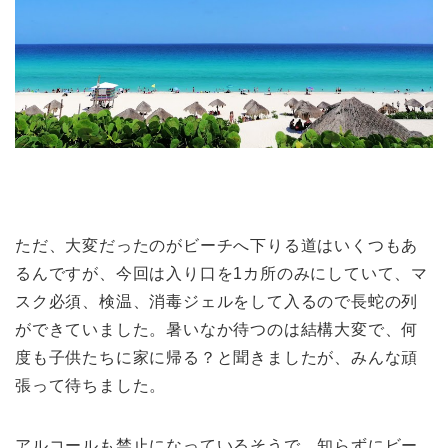
ただ、大変だったのがビーチへ下りる道はいくつもあ
るんですが、今回は入り口を1カ所のみにしていて、マ
スク必須、検温、消毒ジェルをして入るので長蛇の列
ができていました。暑いなか待つのは結構大変で、何
度も子供たちに家に帰る？と聞きましたが、みんな頑
張って待ちました。
アルコールも禁止になっているそうで、知らずにビー