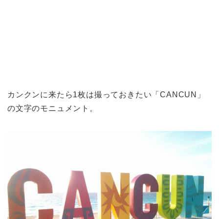
カンクンに来たら1枚は撮っておきたい「CANCUN」
の文字のモニュメント。