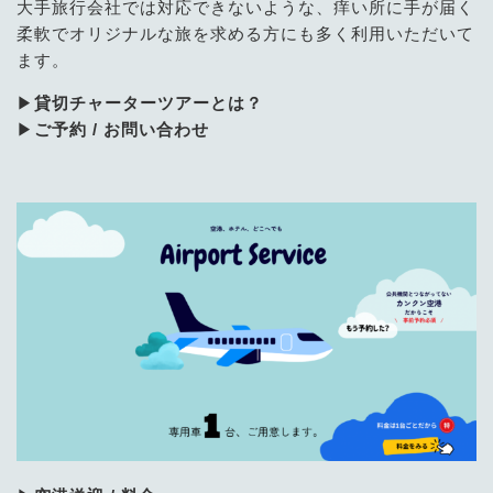
大手旅行会社では対応できないような、痒い所に手が届く
柔軟でオリジナルな旅を求める方にも多く利用いただいて
ます。
▶
貸切チャーターツアーとは？
▶
ご予約 / お問い合わせ