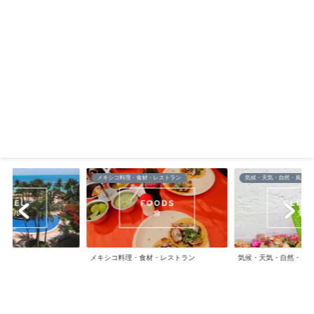
メキシコ料理・食材・レストラン
気候・天気・自然・風景
メキシコ料理・食材・レストラン
気候・天気・自然・風