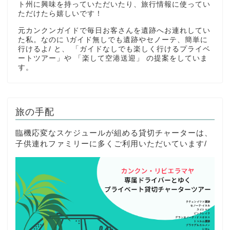
ト州に興味を持っていただいたり、旅行情報に使ってい
ただけたら嬉しいです！
元カンクンガイドで毎日お客さんを遺跡へお連れしてい
た私。なのに \ガイド無しでも遺跡やセノーテ、簡単に
行けるよ/ と、 「ガイドなしでも楽しく行けるプライベ
ートツアー」や 「楽して空港送迎」 の提案をしていま
す。
旅の手配
臨機応変なスケジュールが組める貸切チャーターは、
子供連れファミリーに多くご利用いただいています/