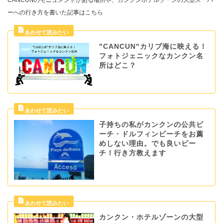
ーへの行き方を書いた記事はこちら
"CANCUN"カリブ海に映える！
フォトジェニックなカンクン名
所はどこ？
子持ちの私がカンクンの公共ビ
ーチ・ドルフィンビーチをお薦
めしない理由。でも良いビー
チ！行き方教えます
カンクン・ホテルゾーンの大型