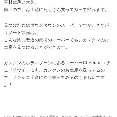
素材は薄い木製。
軽いので、お土産にたくさん買って持って帰れます。
見つけたのはダウンタウンのスーパーですが、さすが
リゾート観光地。
こんな風に普通の庶民のスーパーでも、カンクンのお
土産を見つけることができます。
カンクンのホテルゾーンにあるスーパーChedraui（チ
ェドラウイ）にも、カンクンのお土産を扱ってるの
で、メキシコ土産に立ち寄ってみるのも楽しいです
よ！
CANCUNのモニュメントがある場所や、カンクンホテルゾーンの大型スーパ