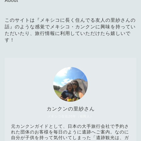
About
このサイトは『メキシコに長く住んでる友人の里紗さんの
話』のような感覚でメキシコ・カンクンに興味を持ってい
ただいたり、旅行情報に利用していただけたら嬉しいで
す！
カンクンの里紗さん
メキシコ在住20年（福岡人）
元カンクンガイドとして、日本の大手旅行会社で予約さ
れた団体のお客様を毎日のように遺跡へご案内。なのに
自分が子供を持って気付いてしまった「遺跡観光は、ガ