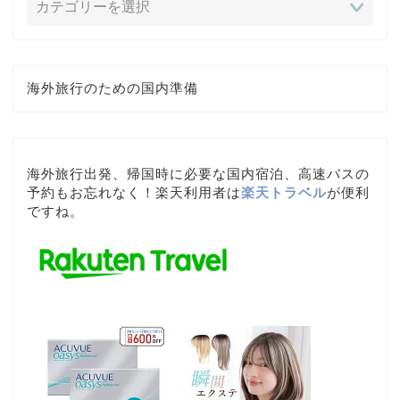
海外旅行のための国内準備
海外旅行出発、帰国時に必要な国内宿泊、高速バスの
予約もお忘れなく！楽天利用者は
楽天トラベル
が便利
ですね。