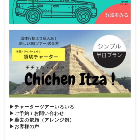
▶︎チャーターツアーいろいろ
▶︎ご予約 / お問い合わせ
▶︎過去の依頼（アレンジ例）
▶お客様の声