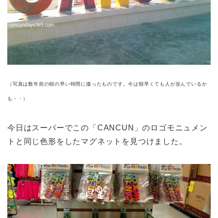
（写真は数年前の朝の早い時間に撮ったものです。今は朝早くても人が並んでいるか
も・・）
今日はスーパーでこの「CANCUN」のロゴモニュメン
トと同じ色形をしたマグネットを見つけました。