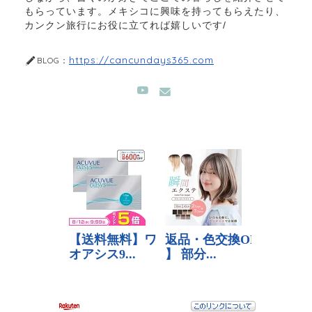
もらっています。メキシコに興味を持ってもらえたり、
カンクン旅行にお役に立てれば嬉しいです/
https://cancundays365.com
BLOG：