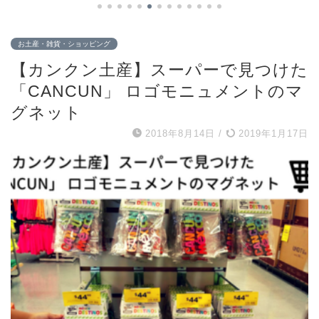
お土産・雑貨・ショッピング
【カンクン土産】スーパーで見つけた
「CANCUN」 ロゴモニュメントのマ
グネット
2018年8月14日
/
2019年1月17日