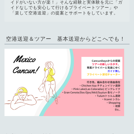
イドがいない方が楽！」そんな経験と実体験を元に「ガ
イドなしでも安心して行けるプライベートツアー」や
「楽して空港送迎」の提案とサポートをしています。
空港送迎＆ツアー 基本送迎からどこへでも！