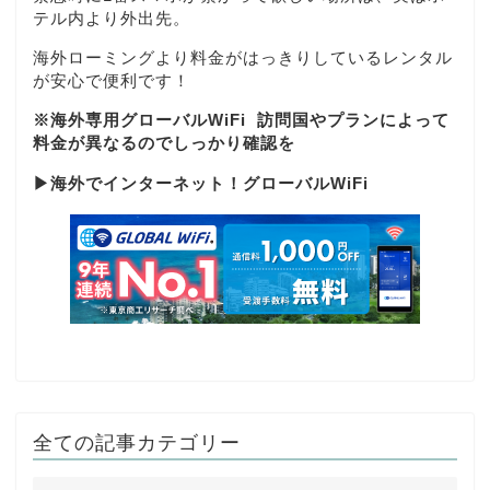
テル内より外出先。
海外ローミングより料金がはっきりしているレンタル
が安心で便利です！
※海外専用グローバルWiFi
訪問国やプランによって
料金が異なるのでしっかり確認を
▶
海外でインターネット！グローバルWiFi
全ての記事カテゴリー