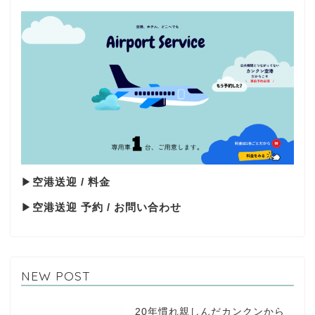
▶
空港送迎 / 料金
▶
空港送迎 予約 / お問い合わせ
NEW POST
20年慣れ親しんだカンクンから