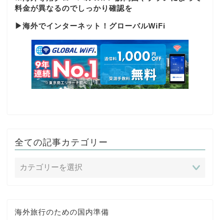
料金が異なるのでしっかり確認を
▶
海外でインターネット！グローバルWiFi
全ての記事カテゴリー
海外旅行のための国内準備