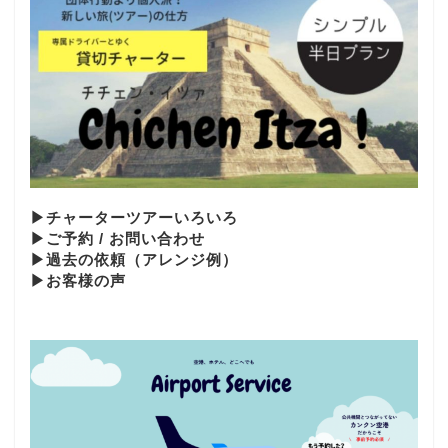
▶︎チャーターツアーいろいろ
▶︎ご予約 / お問い合わせ
▶︎過去の依頼（アレンジ例）
▶お客様の声