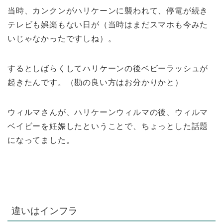
当時、カンクンがハリケーンに襲われて、停電が続き
テレビも娯楽もない日が（当時はまだスマホも今みた
いじゃなかったですしね）。
するとしばらくしてハリケーンの後ベビーラッシュが
起きたんです。（勘の良い方はお分かりかと）
ウィルマさんが、ハリケーンウィルマの後、ウィルマ
ベイビーを妊娠したということで、ちょっとした話題
になってました。
違いはインフラ