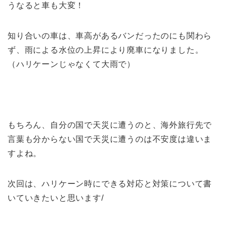
うなると車も大変！
知り合いの車は、車高があるバンだったのにも関わら
ず、雨による水位の上昇により廃車になりました。
（ハリケーンじゃなくて大雨で）
もちろん、自分の国で天災に遭うのと、海外旅行先で
言葉も分からない国で天災に遭うのは不安度は違いま
すよね。
次回は、ハリケーン時にできる対応と対策について書
いていきたいと思います/