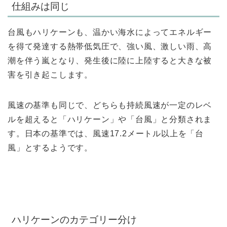
仕組みは同じ
台風もハリケーンも、温かい海水によってエネルギー
を得て発達する熱帯低気圧で、強い風、激しい雨、高
潮を伴う嵐となり、発生後に陸に上陸すると大きな被
害を引き起こします。
風速の基準も同じで、どちらも持続風速が一定のレベ
ルを超えると「ハリケーン」や「台風」と分類されま
す。日本の基準では、風速17.2メートル以上を「台
風」とするようです。
ハリケーンのカテゴリー分け