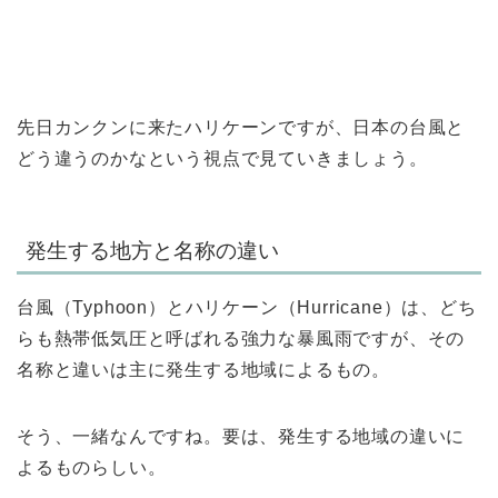
先日カンクンに来たハリケーンですが、日本の台風と
どう違うのかなという視点で見ていきましょう。
発生する地方と名称の違い
台風（Typhoon）とハリケーン（Hurricane）は、どち
らも熱帯低気圧と呼ばれる強力な暴風雨ですが、その
名称と違いは主に発生する地域によるもの。
そう、一緒なんですね。要は、発生する地域の違いに
よるものらしい。