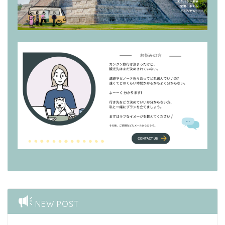
NEW POST