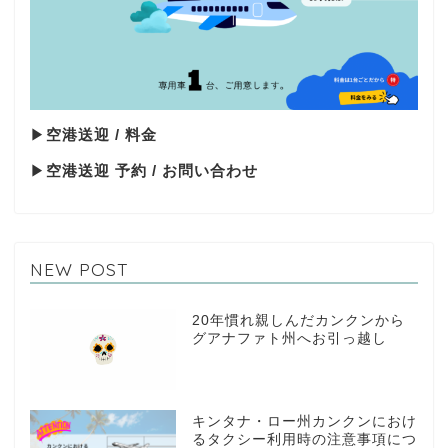
▶
空港送迎 / 料金
▶
空港送迎 予約 / お問い合わせ
NEW POST
20年慣れ親しんだカンクンから
グアナファト州へお引っ越し
キンタナ・ロー州カンクンにおけ
るタクシー利用時の注意事項につ