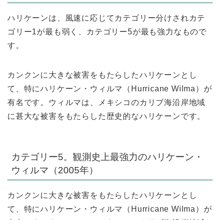
ハリケーンは、風速に応じてカテゴリー分けされカテ
ゴリー1が最も弱く、カテゴリー5が最も強力なもので
す。
カンクンに大きな被害をもたらしたハリケーンとし
て、特にハリケーン・ウィルマ（Hurricane Wilma）が
有名です。ウィルマは、メキシコのカリブ海沿岸地域
に甚大な被害をもたらした歴史的なハリケーンです。
カテゴリー5。観測史上最強力のハリケーン・
ウィルマ（2005年）
カンクンに大きな被害をもたらしたハリケーンとし
て、特にハリケーン・ウィルマ（Hurricane Wilma）が