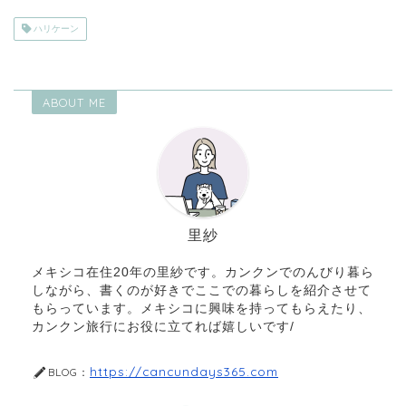
ハリケーン
ABOUT ME
里紗
メキシコ在住20年の里紗です。カンクンでのんびり暮ら
しながら、書くのが好きでここでの暮らしを紹介させて
もらっています。メキシコに興味を持ってもらえたり、
カンクン旅行にお役に立てれば嬉しいです/
https://cancundays365.com
BLOG：