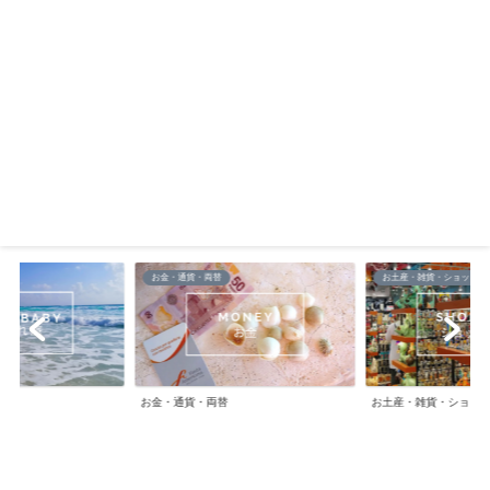
お金・通貨・両替
お土産・雑貨・ショッピン
お金・通貨・両替
お土産・雑貨・ショッ