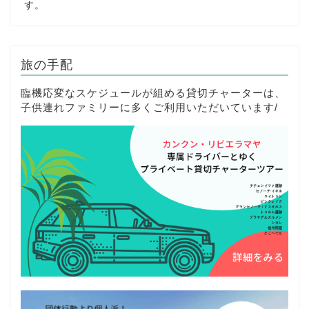
す。
旅の手配
臨機応変なスケジュールが組める貸切チャーターは、
子供連れファミリーに多くご利用いただいています/