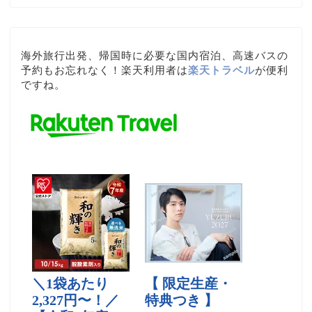
海外旅行出発、帰国時に必要な国内宿泊、高速バスの
予約もお忘れなく！楽天利用者は
楽天トラベル
が便利
ですね。