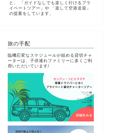
と、 「ガイドなしでも楽しく行けるプラ
イベートツアー」や 「楽して空港送迎」
の提案をしています。
旅の手配
臨機応変なスケジュールが組める貸切チャ
ーターは、子供連れファミリーに多くご利
用いただいています/