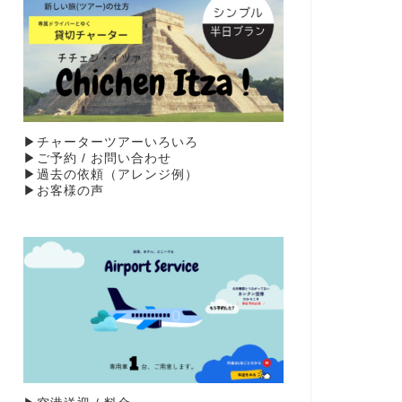
▶︎チャーターツアーいろいろ
▶︎ご予約 / お問い合わせ
▶︎過去の依頼（アレンジ例）
▶お客様の声